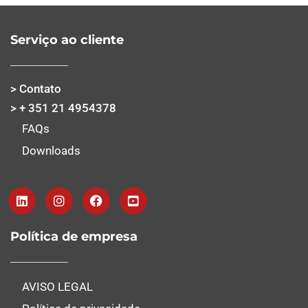
Serviço ao cliente
> Contato
> + 351 21 4954378
FAQs
Downloads
Política de empresa
AVISO LEGAL