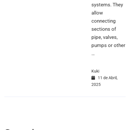
systems. They
allow
connecting
sections of
pipe, valves,
pumps or other
…
Kuki
11 de Abril,
2025