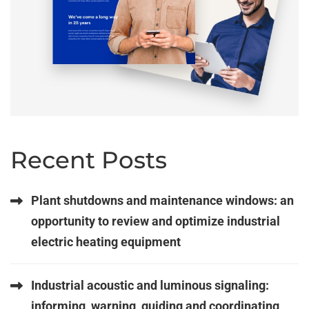
Recent Posts
Plant shutdowns and maintenance windows: an
opportunity to review and optimize industrial
electric heating equipment
Industrial acoustic and luminous signaling:
informing, warning, guiding and coordinating