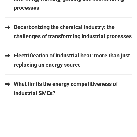
processes
Decarbonizing the chemical industry: the
challenges of transforming industrial processes
Electrification of industrial heat: more than just
replacing an energy source
What limits the energy competitiveness of
industrial SMEs?