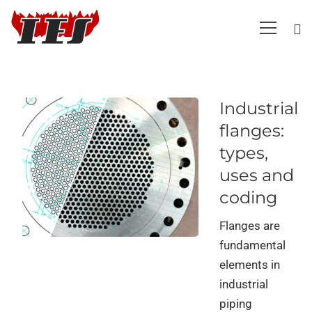
Industrial
flanges:
types,
uses and
coding
Flanges are
fundamental
elements in
industrial
piping