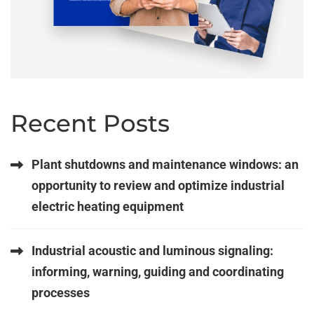
Recent Posts
Plant shutdowns and maintenance windows: an
opportunity to review and optimize industrial
electric heating equipment
Industrial acoustic and luminous signaling:
informing, warning, guiding and coordinating
processes