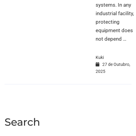
systems. In any
industrial facility,
protecting
equipment does
not depend …
Kuki
27 de Outubro,
2025
Search