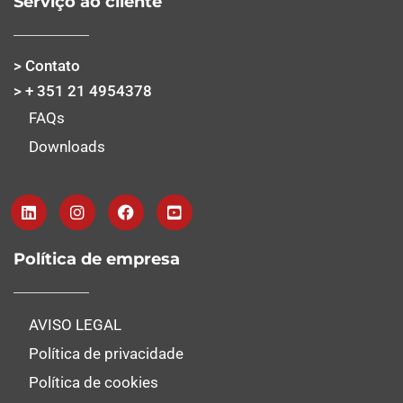
Serviço ao cliente
> Contato
> + 351 21 4954378
FAQs
Downloads
Política de empresa
AVISO LEGAL
Política de privacidade
Política de cookies