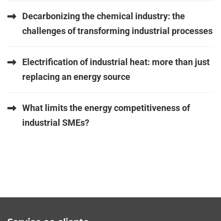
Decarbonizing the chemical industry: the
challenges of transforming industrial processes
Electrification of industrial heat: more than just
replacing an energy source
What limits the energy competitiveness of
industrial SMEs?