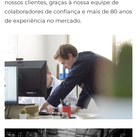
nossos clientes, graças à nossa equipe de
colaboradores de confiança e mais de 80 anos
de experiência no mercado.