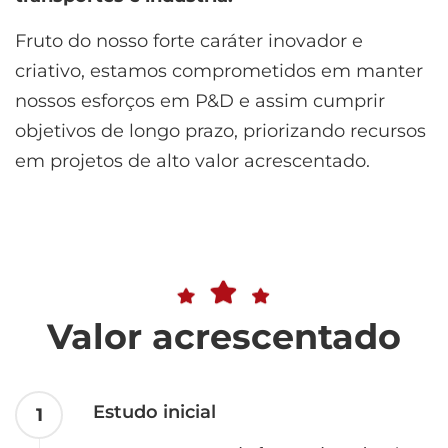
Fruto do nosso forte caráter inovador e
criativo, estamos comprometidos em manter
nossos esforços em P&D e assim cumprir
objetivos de longo prazo, priorizando recursos
em projetos de alto valor acrescentado.
Valor acrescentado
Estudo inicial
1