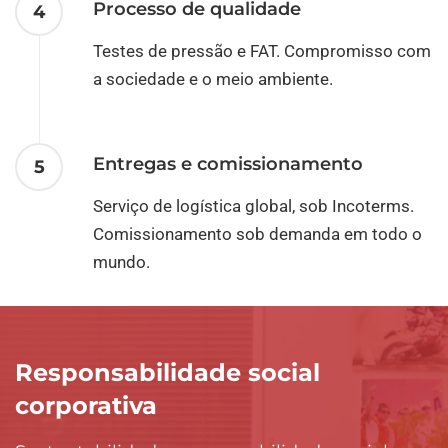
Processo de qualidade
4
Testes de pressão e FAT. Compromisso com
a sociedade e o meio ambiente.
Entregas e comissionamento
5
Serviço de logística global, sob Incoterms.
Comissionamento sob demanda em todo o
mundo.
Responsabilidade social
corporativa