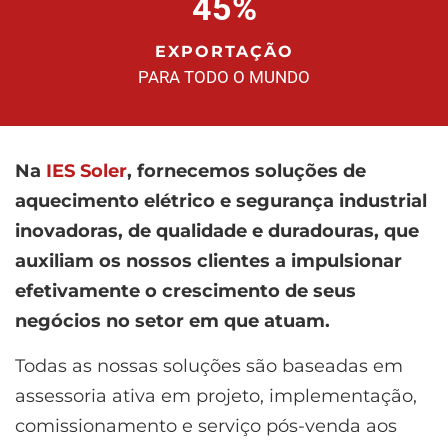
45
%
EXPORTAÇÃO
PARA TODO O MUNDO
Na
IES Soler
, fornecemos soluções de
aquecimento elétrico e segurança industrial
inovadoras, de qualidade e duradouras, que
auxiliam os nossos clientes a impulsionar
efetivamente o crescimento de seus
negócios no setor em que atuam.
Todas as nossas soluções são baseadas em
assessoria ativa em projeto, implementação,
comissionamento e serviço pós-venda aos