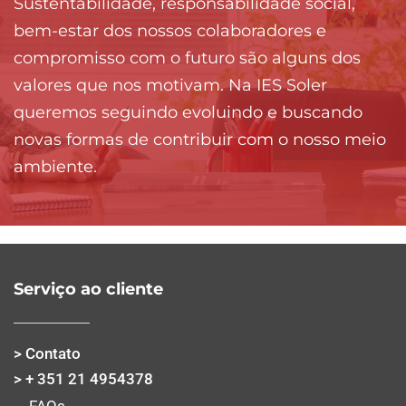
Sustentabilidade, responsabilidade social,
bem-estar dos nossos colaboradores e
compromisso com o futuro são alguns dos
valores que nos motivam. Na IES Soler
queremos seguindo evoluindo e buscando
novas formas de contribuir com o nosso meio
ambiente.
Serviço ao cliente
> Contato
> + 351 21 4954378