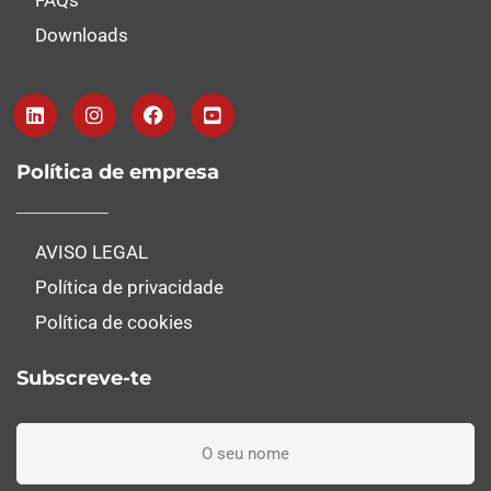
FAQs
Downloads
Política de empresa
AVISO LEGAL
Política de privacidade
Política de cookies
Subscreve-te