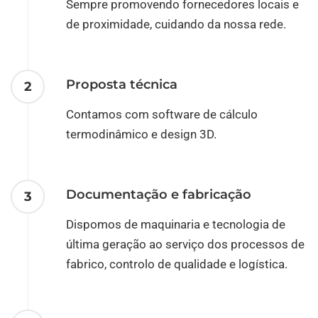
Sempre promovendo fornecedores locais e
de proximidade, cuidando da nossa rede.
Proposta técnica
2
Contamos com software de cálculo
termodinâmico e design 3D.
Documentação e fabricação
3
Dispomos de maquinaria e tecnologia de
última geração ao serviço dos processos de
fabrico, controlo de qualidade e logística.