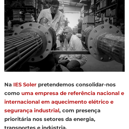
Na
IES Soler
pretendemos consolidar-nos
como
uma empresa de referência nacional e
internacional em aquecimento elétrico e
segurança industrial
, com presença
prioritária nos setores da energia,
transportes e indústria.