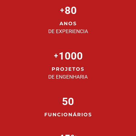
80
+
ANOS
DE EXPERIENCIA
1000
+
PROJETOS
DE ENGENHARIA
50
FUNCIONÁRIOS