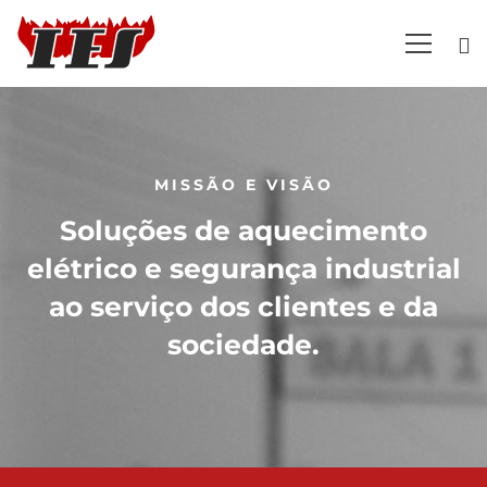
Sobre
nós
MISSÃO E VISÃO
Soluções de aquecimento
elétrico e segurança industrial
ao serviço dos clientes e da
sociedade.