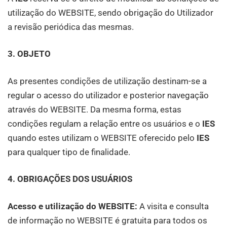
utilização do WEBSITE, sendo obrigação do Utilizador
a revisão periódica das mesmas.
3. OBJETO
As presentes condições de utilização destinam-se a
regular o acesso do utilizador e posterior navegação
através do WEBSITE. Da mesma forma, estas
condições regulam a relação entre os usuários e o
IES
quando estes utilizam o WEBSITE oferecido pelo
IES
para qualquer tipo de finalidade.
4. OBRIGAÇÕES DOS USUÁRIOS
Acesso e utilização do WEBSITE:
A visita e consulta
de informação no WEBSITE é gratuita para todos os