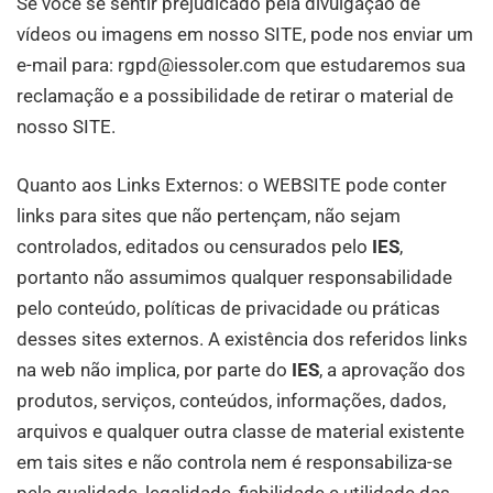
Se você se sentir prejudicado pela divulgação de
vídeos ou imagens em nosso SITE, pode nos enviar um
e-mail para: rgpd@iessoler.com que estudaremos sua
reclamação e a possibilidade de retirar o material de
nosso SITE.
Quanto aos Links Externos: o WEBSITE pode conter
links para sites que não pertençam, não sejam
controlados, editados ou censurados pelo
IES
,
portanto não assumimos qualquer responsabilidade
pelo conteúdo, políticas de privacidade ou práticas
desses sites externos. A existência dos referidos links
na web não implica, por parte do
IES
, a aprovação dos
produtos, serviços, conteúdos, informações, dados,
arquivos e qualquer outra classe de material existente
em tais sites e não controla nem é responsabiliza-se