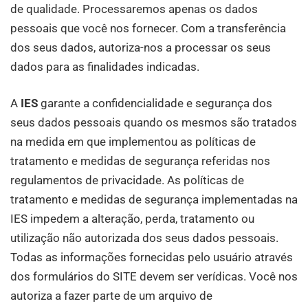
de qualidade. Processaremos apenas os dados
pessoais que você nos fornecer. Com a transferência
dos seus dados, autoriza-nos a processar os seus
dados para as finalidades indicadas.
A
IES
garante a confidencialidade e segurança dos
seus dados pessoais quando os mesmos são tratados
na medida em que implementou as políticas de
tratamento e medidas de segurança referidas nos
regulamentos de privacidade. As políticas de
tratamento e medidas de segurança implementadas na
IES impedem a alteração, perda, tratamento ou
utilização não autorizada dos seus dados pessoais.
Todas as informações fornecidas pelo usuário através
dos formulários do SITE devem ser verídicas. Você nos
autoriza a fazer parte de um arquivo de