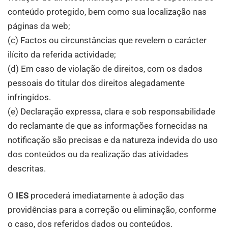
conteúdo protegido, bem como sua localização nas
páginas da web;
(c) Factos ou circunstâncias que revelem o carácter
ilícito da referida actividade;
(d) Em caso de violação de direitos, com os dados
pessoais do titular dos direitos alegadamente
infringidos.
(e) Declaração expressa, clara e sob responsabilidade
do reclamante de que as informações fornecidas na
notificação são precisas e da natureza indevida do uso
dos conteúdos ou da realização das atividades
descritas.
O
IES
procederá imediatamente à adoção das
providências para a correção ou eliminação, conforme
o caso, dos referidos dados ou conteúdos.