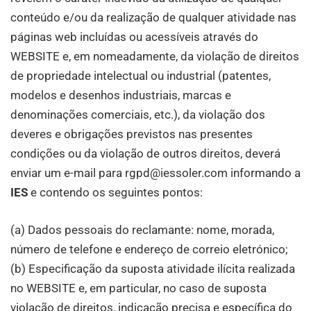
conteúdo e/ou da realização de qualquer atividade nas
páginas web incluídas ou acessíveis através do
WEBSITE e, em nomeadamente, da violação de direitos
de propriedade intelectual ou industrial (patentes,
modelos e desenhos industriais, marcas e
denominações comerciais, etc.), da violação dos
deveres e obrigações previstos nas presentes
condições ou da violação de outros direitos, deverá
enviar um e-mail para rgpd@iessoler.com informando a
IES
e contendo os seguintes pontos:
(a) Dados pessoais do reclamante: nome, morada,
número de telefone e endereço de correio eletrónico;
(b) Especificação da suposta atividade ilícita realizada
no WEBSITE e, em particular, no caso de suposta
violação de direitos, indicação precisa e específica do