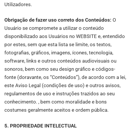
Utilizadores.
Obrigação de fazer uso correto dos Conteúdos:
O
Usuário se compromete a utilizar o conteúdo
disponibilizado aos Usuários no WEBSITE e, entendido
por estes, sem que esta lista se limite, os textos,
fotografias, gráficos, imagens, ícones, tecnologia,
software, links e outros conteúdos audiovisuais ou
sonoros, bem como seu design gráfico e códigos-
fonte (doravante, os “Conteúdos”), de acordo com a lei,
este Aviso Legal (condições de uso) e outros avisos,
regulamentos de uso e instruções trazidos ao seu
conhecimento. , bem como moralidade e bons
costumes geralmente aceitos e ordem pública.
5. PROPRIEDADE INTELECTUAL