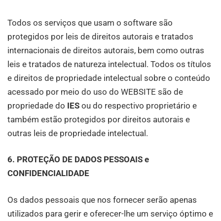
Todos os serviços que usam o software são
protegidos por leis de direitos autorais e tratados
internacionais de direitos autorais, bem como outras
leis e tratados de natureza intelectual. Todos os títulos
e direitos de propriedade intelectual sobre o conteúdo
acessado por meio do uso do WEBSITE são de
propriedade do
IES
ou do respectivo proprietário e
também estão protegidos por direitos autorais e
outras leis de propriedade intelectual.
6. PROTEÇÃO DE DADOS PESSOAIS e
CONFIDENCIALIDADE
Os dados pessoais que nos fornecer serão apenas
utilizados para gerir e oferecer-lhe um serviço óptimo e