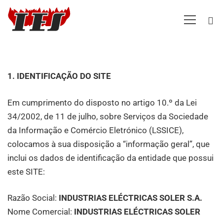
AVISO
1. IDENTIFICAÇÃO DO SITE
Em cumprimento do disposto no artigo 10.º da Lei
LEGAL
34/2002, de 11 de julho, sobre Serviços da Sociedade
da Informação e Comércio Eletrónico (LSSICE),
colocamos à sua disposição a “informação geral”, que
inclui os dados de identificação da entidade que possui
este SITE:
Razão Social:
INDUSTRIAS ELÉCTRICAS SOLER S.A.
Nome Comercial:
INDUSTRIAS ELÉCTRICAS SOLER