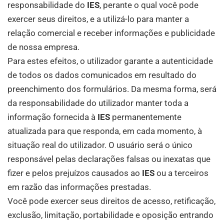
responsabilidade do
IES
, perante o qual você pode
exercer seus direitos, e a utilizá-lo para manter a
relação comercial e receber informações e publicidade
de nossa empresa.
Para estes efeitos, o utilizador garante a autenticidade
de todos os dados comunicados em resultado do
preenchimento dos formulários. Da mesma forma, será
da responsabilidade do utilizador manter toda a
informação fornecida à
IES
permanentemente
atualizada para que responda, em cada momento, à
situação real do utilizador. O usuário será o único
responsável pelas declarações falsas ou inexatas que
fizer e pelos prejuízos causados ​​ao
IES
ou a terceiros
em razão das informações prestadas.
Você pode exercer seus direitos de acesso, retificação,
exclusão, limitação, portabilidade e oposição entrando