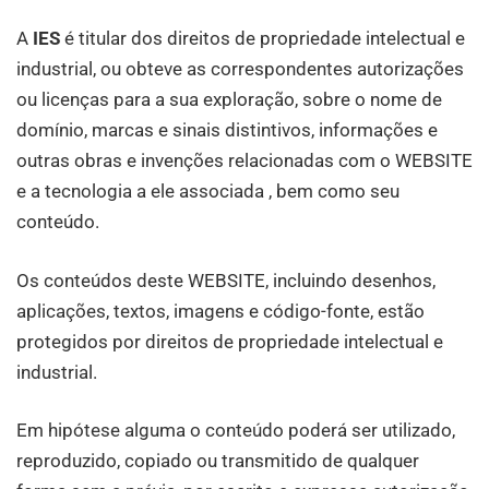
A
IES
é titular dos direitos de propriedade intelectual e
industrial, ou obteve as correspondentes autorizações
ou licenças para a sua exploração, sobre o nome de
domínio, marcas e sinais distintivos, informações e
outras obras e invenções relacionadas com o WEBSITE
e a tecnologia a ele associada , bem como seu
conteúdo.
Os conteúdos deste WEBSITE, incluindo desenhos,
aplicações, textos, imagens e código-fonte, estão
protegidos por direitos de propriedade intelectual e
industrial.
Em hipótese alguma o conteúdo poderá ser utilizado,
reproduzido, copiado ou transmitido de qualquer