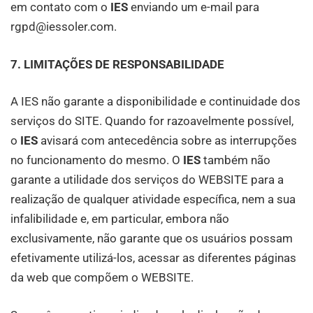
em contato com o
IES
enviando um e-mail para
rgpd@iessoler.com.
7. LIMITAÇÕES DE RESPONSABILIDADE
A IES não garante a disponibilidade e continuidade dos
serviços do SITE. Quando for razoavelmente possível,
o
IES
avisará com antecedência sobre as interrupções
no funcionamento do mesmo. O
IES
também não
garante a utilidade dos serviços do WEBSITE para a
realização de qualquer atividade específica, nem a sua
infalibilidade e, em particular, embora não
exclusivamente, não garante que os usuários possam
efetivamente utilizá-los, acessar as diferentes páginas
da web que compõem o WEBSITE.