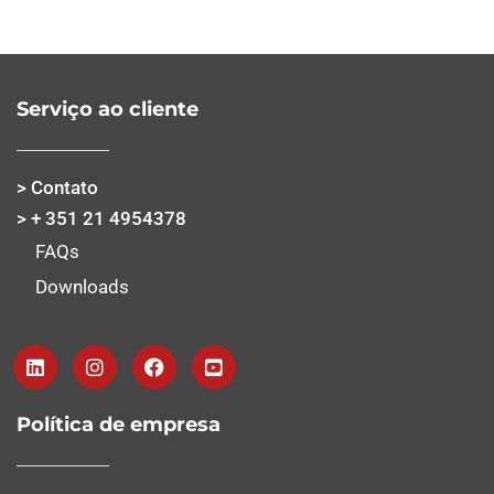
Serviço ao cliente
> Contato
> + 351 21 4954378
FAQs
Downloads
Política de empresa