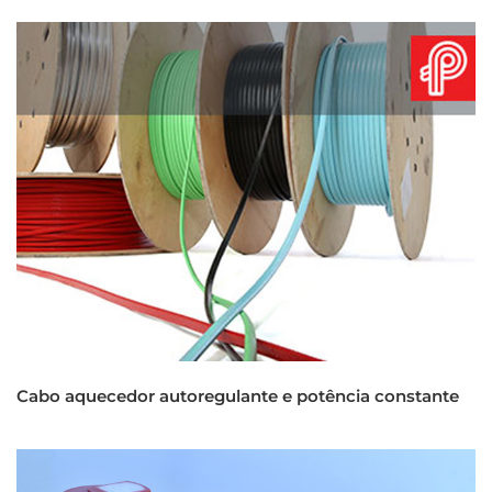
Cabo aquecedor autoregulante e potência constante