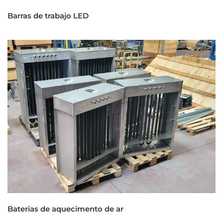
Barras de trabajo LED
Baterias de aquecimento de ar