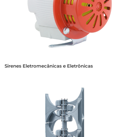
Sirenes Eletromecânicas e Eletrônicas