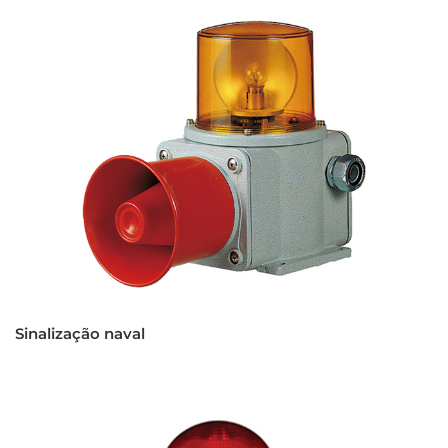
Sinalização naval