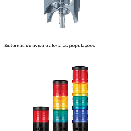
Sistemas de aviso e alerta às populações