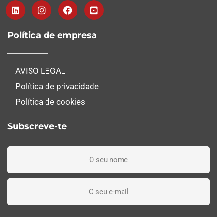
Política de empresa
AVISO LEGAL
Política de privacidade
Política de cookies
Subscreve-te