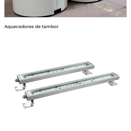
Aquecedores de tambor