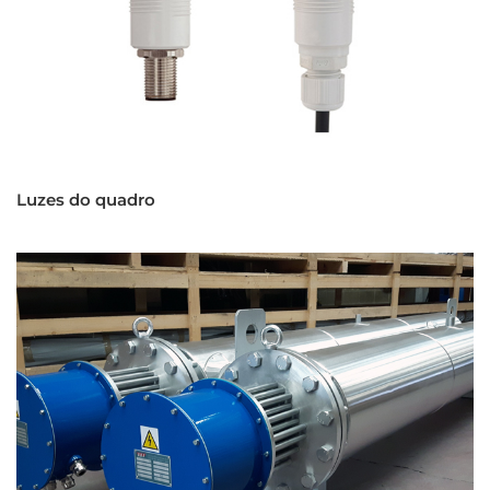
Luzes do quadro