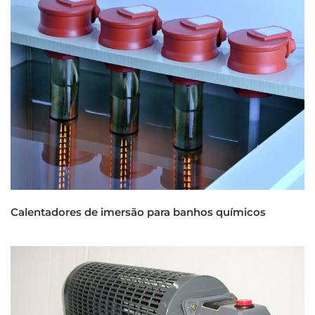
Calentadores de imersão para banhos químicos