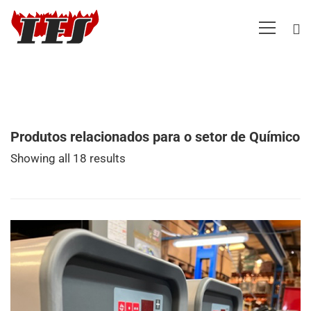
Produtos relacionados para o setor de Químico
Showing all 18 results