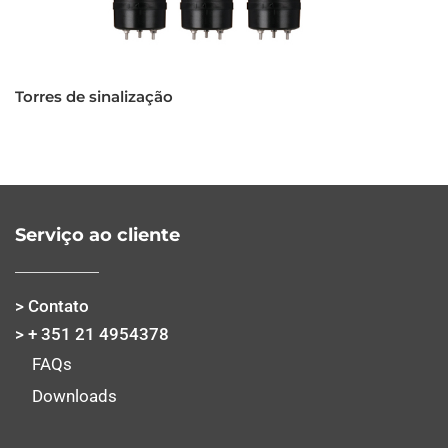
Torres de sinalização
Serviço ao cliente
> Contato
> + 351 21 4954378
FAQs
Downloads