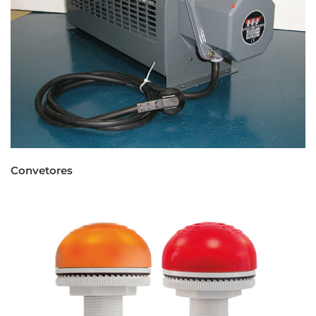
Convetores