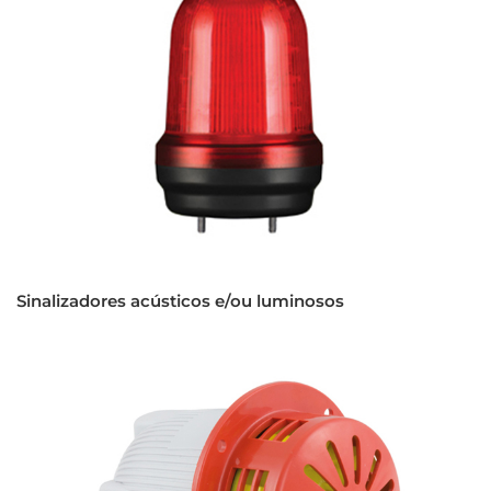
Sinalizadores acústicos e/ou luminosos