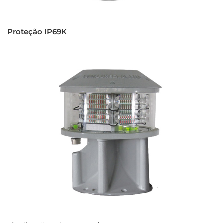
Proteção IP69K