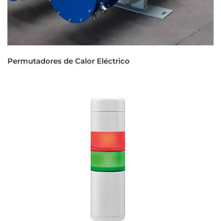
Permutadores de Calor Eléctrico