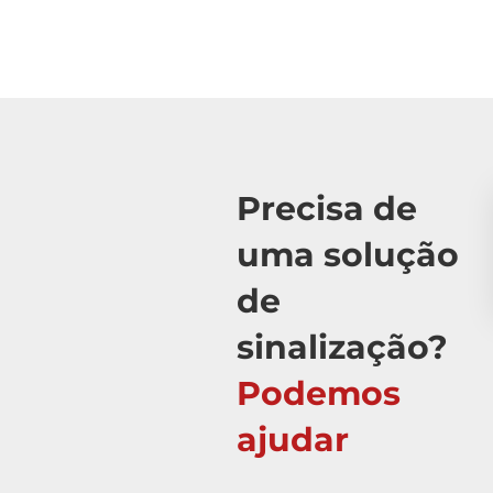
Precisa de
uma solução
de
sinalização?
Podemos
ajudar