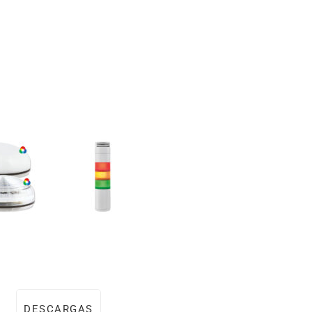
DESCARGAS