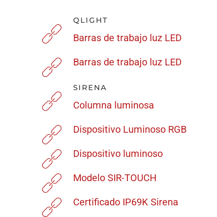
QLIGHT
Barras de trabajo luz LED
Barras de trabajo luz LED
SIRENA
Columna luminosa
Dispositivo Luminoso RGB
Dispositivo luminoso
Modelo SIR-TOUCH
Certificado IP69K Sirena