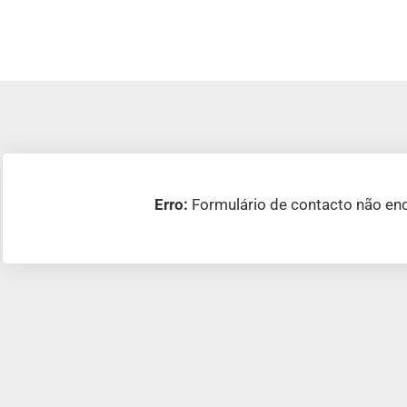
Erro:
Formulário de contacto não en