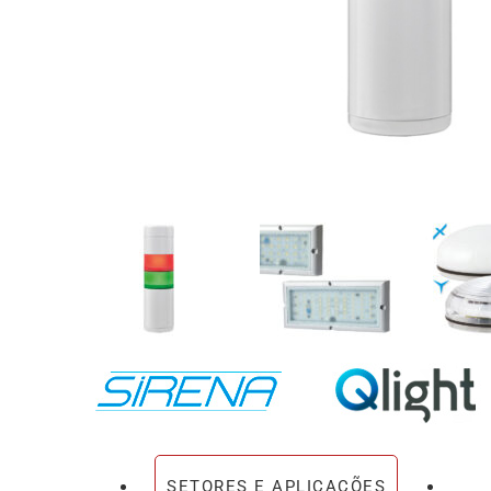
SETORES E APLICAÇÕES