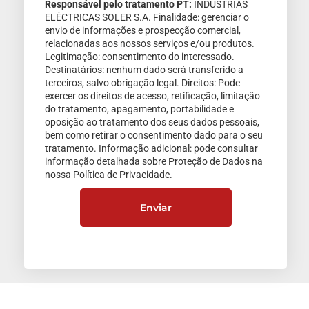
Responsável pelo tratamento PT:
INDUSTRIAS
ELÉCTRICAS SOLER S.A. Finalidade: gerenciar o
envio de informações e prospecção comercial,
relacionadas aos nossos serviços e/ou produtos.
Legitimação: consentimento do interessado.
Destinatários: nenhum dado será transferido a
terceiros, salvo obrigação legal. Direitos: Pode
exercer os direitos de acesso, retificação, limitação
do tratamento, apagamento, portabilidade e
oposição ao tratamento dos seus dados pessoais,
bem como retirar o consentimento dado para o seu
tratamento. Informação adicional: pode consultar
informação detalhada sobre Proteção de Dados na
nossa
Política de Privacidade
.