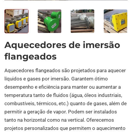
Aquecedores de imersão
flangeados
Aquecedores flangeados são projetados para aquecer
líquidos e gases por imersão. Garantem ótimo
desempenho e eficiência para manter ou aumentar a
temperatura tanto de fluidos (água, óleos industriais,
combustíveis, térmicos, etc.) quanto de gases, além de
permitir a geração de vapor. Podem ser instalados
tanto na horizontal como na vertical. Oferecemos
projetos personalizados que permitem o aquecimento