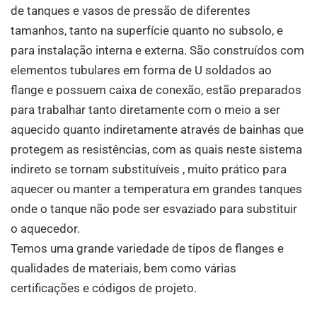
de tanques e vasos de pressão de diferentes
tamanhos, tanto na superfície quanto no subsolo, e
para instalação interna e externa. São construídos com
elementos tubulares em forma de U soldados ao
flange e possuem caixa de conexão, estão preparados
para trabalhar tanto diretamente com o meio a ser
aquecido quanto indiretamente através de bainhas que
protegem as resistências, com as quais neste sistema
indireto se tornam substituíveis , muito prático para
aquecer ou manter a temperatura em grandes tanques
onde o tanque não pode ser esvaziado para substituir
o aquecedor.
Temos uma grande variedade de tipos de flanges e
qualidades de materiais, bem como várias
certificações e códigos de projeto.