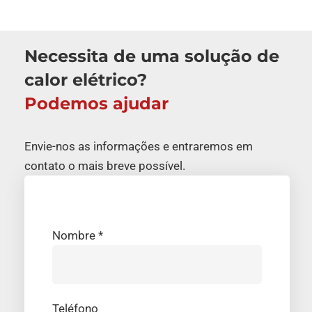
Necessita de uma solução de
calor elétrico?
Podemos ajudar
Envie-nos as informações e entraremos em
contato o mais breve possível.
Nombre *
Teléfono