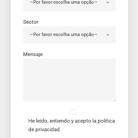
Sector
Mensaje
He leído, entiendo y acepto la política
de privacidad