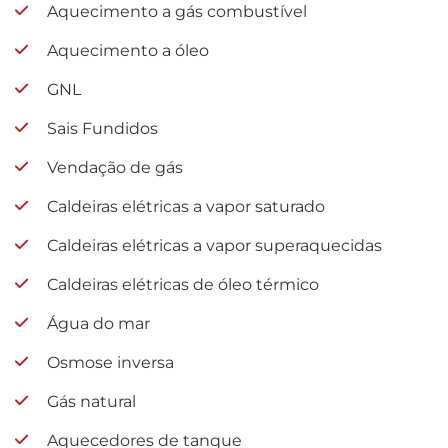
Aquecimento a gás combustível
Aquecimento a óleo
GNL
Sais Fundidos
Vendação de gás
Caldeiras elétricas a vapor saturado
Caldeiras elétricas a vapor superaquecidas
Caldeiras elétricas de óleo térmico
Água do mar
Osmose inversa
Gás natural
Aquecedores de tanque