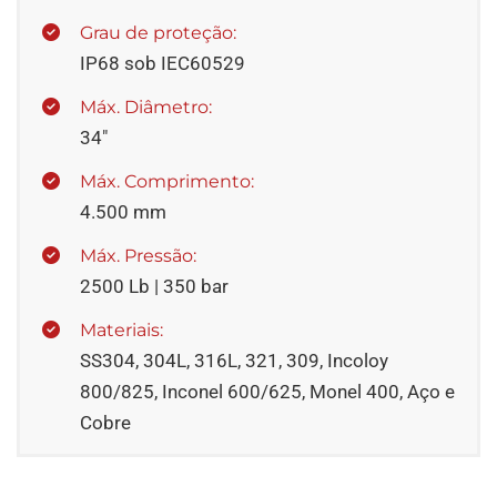
Grau de proteção:
IP68 sob IEC60529
Máx. Diâmetro:
34"
Máx. Comprimento:
4.500 mm
Máx. Pressão:
2500 Lb | 350 bar
Materiais:
SS304, 304L, 316L, 321, 309, Incoloy
800/825, Inconel 600/625, Monel 400, Aço e
Cobre