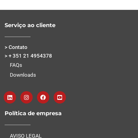
Serviço ao cliente
> Contato
> + 351 21 4954378
FAQs
Downloads
Política de empresa
AVISO LEGAL