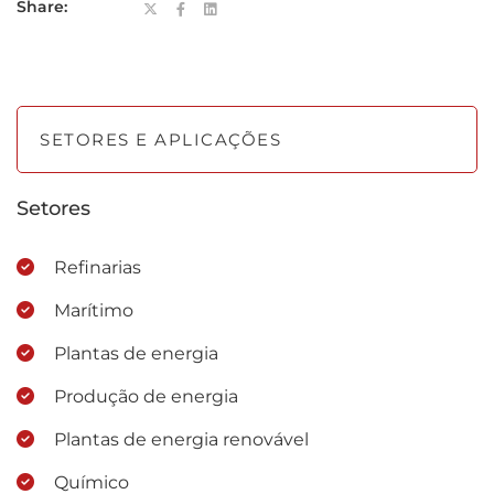
Share:
SETORES E APLICAÇÕES
Setores
Refinarias
Marítimo
Plantas de energia
Produção de energia
Plantas de energia renovável
Químico