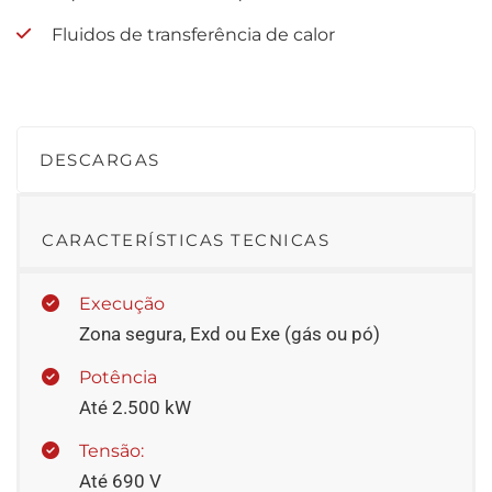
Fluidos de transferência de calor
DESCARGAS
CARACTERÍSTICAS TECNICAS
Execução
Zona segura, Exd ou Exe (gás ou pó)
Potência
Até 2.500 kW
Tensão:
Até 690 V