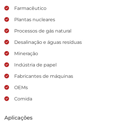
Farmacêutico
Plantas nucleares
Processos de gás natural
Desalinação e águas resíduas
Mineração
Indústria de papel
Fabricantes de máquinas
OEMs
Comida
Aplicações