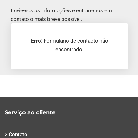
Envie-nos as informações e entraremos em
contato o mais breve possível.
Erro:
Formulário de contacto não
encontrado.
Serviço ao cliente
> Contato