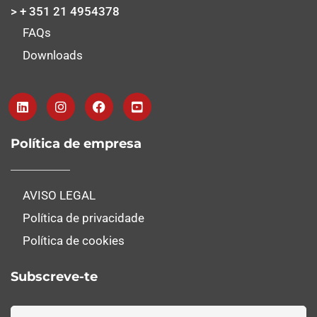
> + 351 21 4954378
FAQs
Downloads
Política de empresa
AVISO LEGAL
Política de privacidade
Política de cookies
Subscreve-te