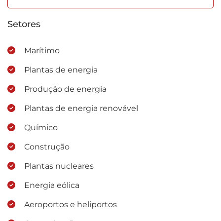
Setores
Marítimo
Plantas de energia
Produção de energia
Plantas de energia renovável
Químico
Construção
Plantas nucleares
Energia eólica
Aeroportos e heliportos