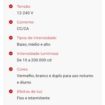
Tensão:
12-240 V
Corrente:
CC/CA
Tipos de intensidade:
Baixo, médio e alto
Intensidade luminosa:
De 10 a 200.000 cd
Cores:
Vermelho, branco e duplo para uso noturno
e diurno
Efeitos de luz:
Fixo e intermitente