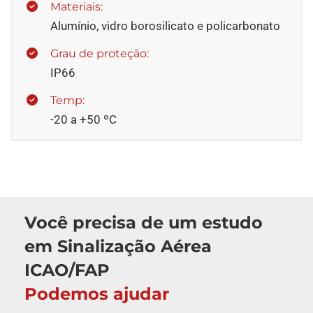
Materiais:
Alumínio, vidro borosilicato e policarbonato
Grau de proteção:
IP66
Temp:
-20 a +50 ºC
Você precisa de um estudo
em Sinalização Aérea
ICAO/FAP
Podemos ajudar