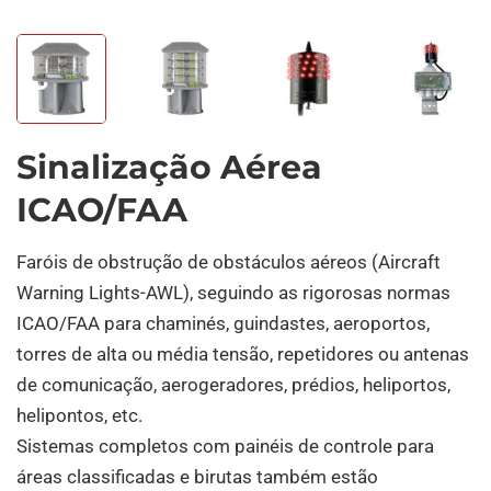
Sinalização Aérea
ICAO/FAA
Faróis de obstrução de obstáculos aéreos (Aircraft
Warning Lights-AWL), seguindo as rigorosas normas
ICAO/FAA para chaminés, guindastes, aeroportos,
torres de alta ou média tensão, repetidores ou antenas
de comunicação, aerogeradores, prédios, heliportos,
helipontos, etc.
Sistemas completos com painéis de controle para
áreas classificadas e birutas também estão