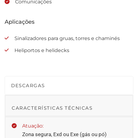
Comunicações
Aplicações
Sinalizadores para gruas, torres e chaminés
Heliportos e helidecks
DESCARGAS
CARACTERÍSTICAS TÉCNICAS
Atuação:
Zona segura, Exd ou Exe (gás ou pó)