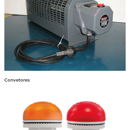
Convetores