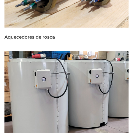
Aquecedores de rosca