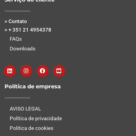
> Contato
> + 351 21 4954378
FAQs
Downloads
Política de empresa
AVISO LEGAL
Política de privacidade
Política de cookies