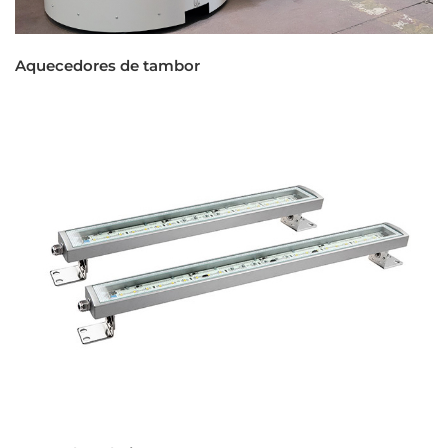
Aquecedores de tambor