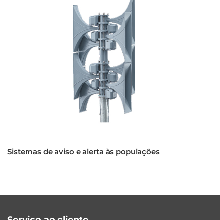
Sistemas de aviso e alerta às populações
Serviço ao cliente