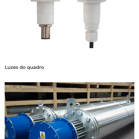
Luzes do quadro