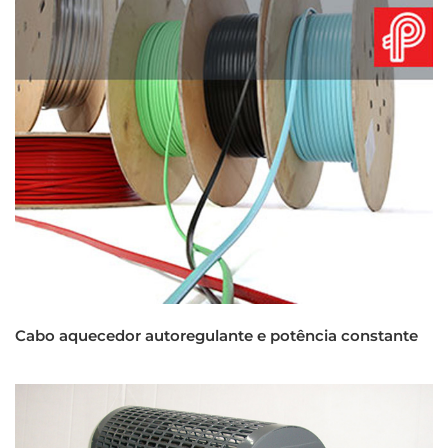
Cabo aquecedor autoregulante e potência constante