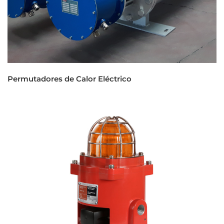
Permutadores de Calor Eléctrico