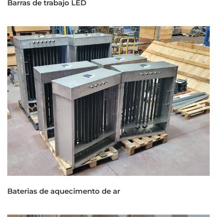
Barras de trabajo LED
Baterias de aquecimento de ar