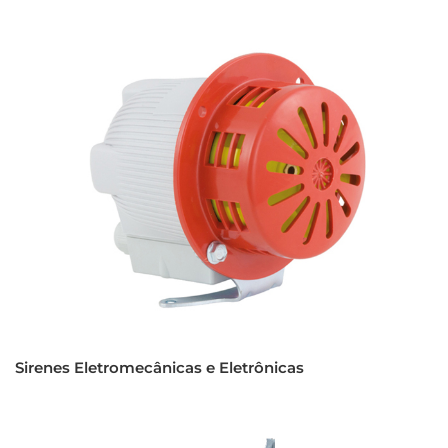
Sirenes Eletromecânicas e Eletrônicas