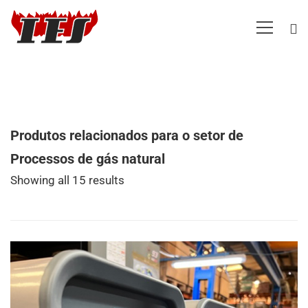
Produtos relacionados para o setor de
Processos de gás natural
Showing all 15 results