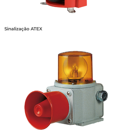
Sinalização ATEX