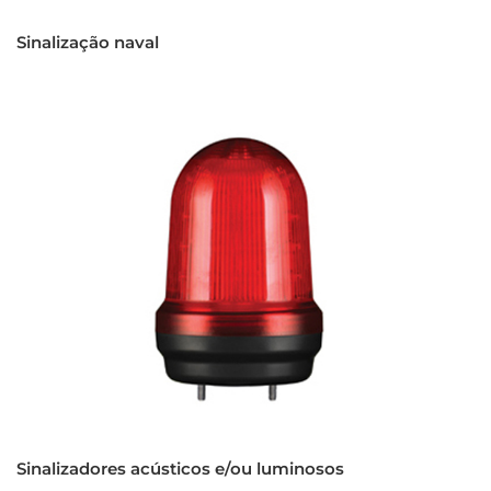
Sinalização naval
Sinalizadores acústicos e/ou luminosos