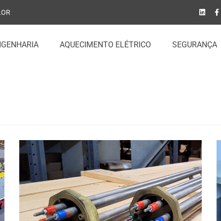
LOR
NGENHARIA
AQUECIMENTO ELÉTRICO
SEGURANÇA