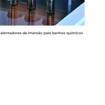
alentadores de imersão para banhos químicos