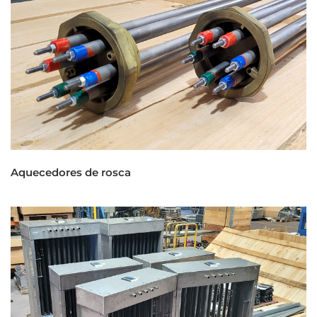
Aquecedores de rosca