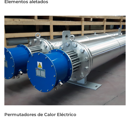
Elementos aletados
Permutadores de Calor Eléctrico