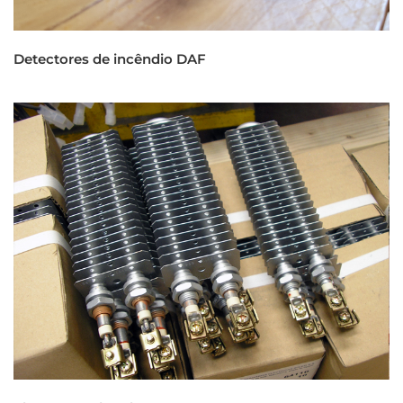
Detectores de incêndio DAF