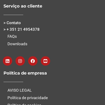
Serviço ao cliente
> Contato
> + 351 21 4954378
FAQs
Downloads
Política de empresa
AVISO LEGAL
Política de privacidade