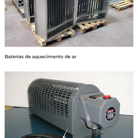
Baterias de aquecimento de ar