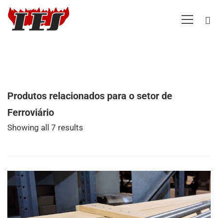
Produtos relacionados para o setor de
Ferroviário
Showing all 7 results