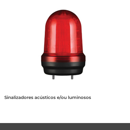
Sinalizadores acústicos e/ou luminosos