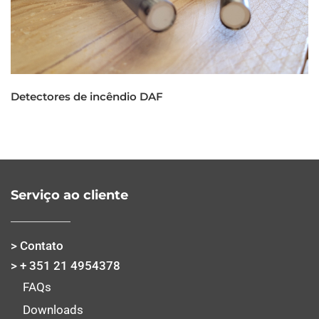
Detectores de incêndio DAF
Serviço ao cliente
> Contato
> + 351 21 4954378
FAQs
Downloads