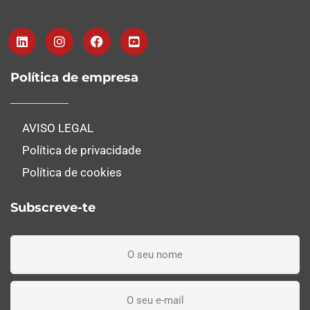
Política de empresa
AVISO LEGAL
Política de privacidade
Política de cookies
Subscreve-te