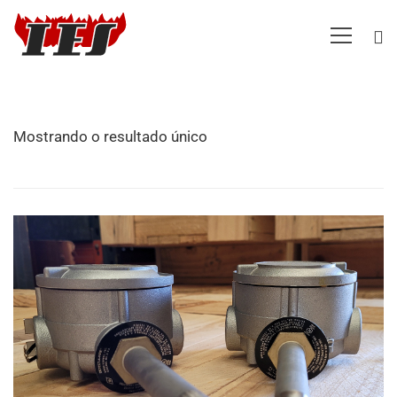
Mostrando o resultado único