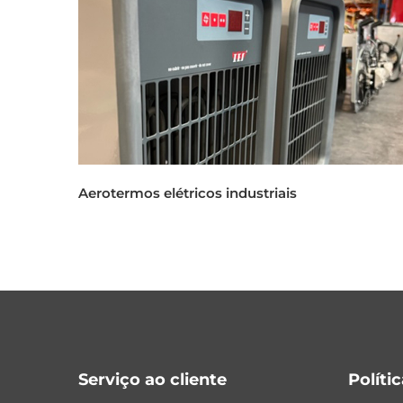
Aerotermos elétricos industriais
Serviço ao cliente
Políti