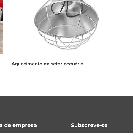
Aquecimento do setor pecuário
ca de empresa
Subscreve-te