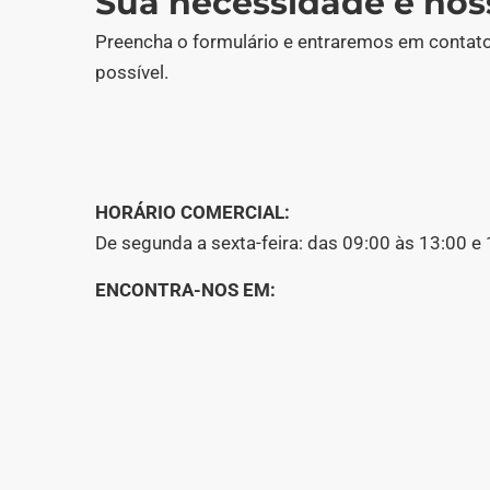
Sua necessidade é nos
Preencha o formulário e entraremos em contato
possível.
HORÁRIO COMERCIAL:
De segunda a sexta-feira: das 09:00 às 13:00 e 
ENCONTRA-NOS EM: