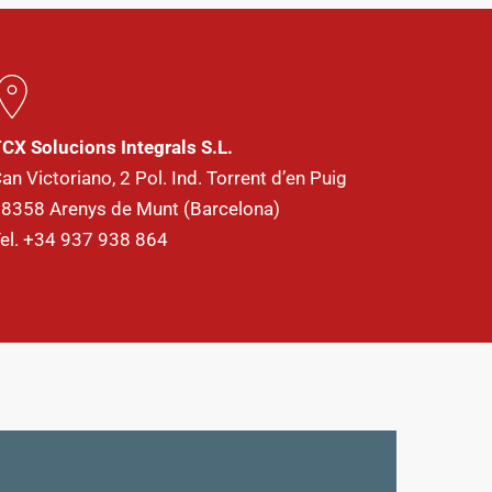
CX Solucions Integrals S.L.
an Victoriano, 2
Pol. Ind. Torrent d’en Puig
8358 Arenys de Munt (Barcelona)
el. +34 937 938 864