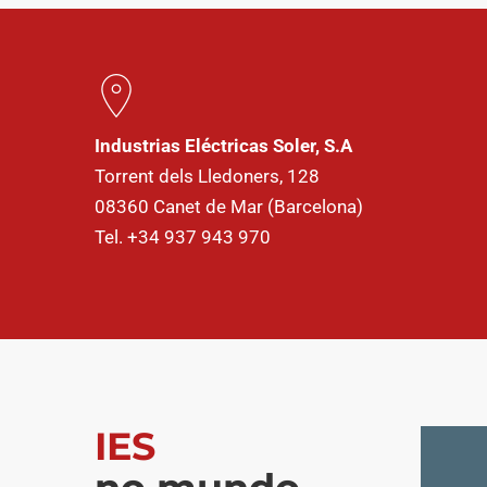
Industrias Eléctricas Soler, S.A
Torrent dels Lledoners, 128
08360 Canet de Mar (Barcelona)
Tel. +34 937 943 970
IES