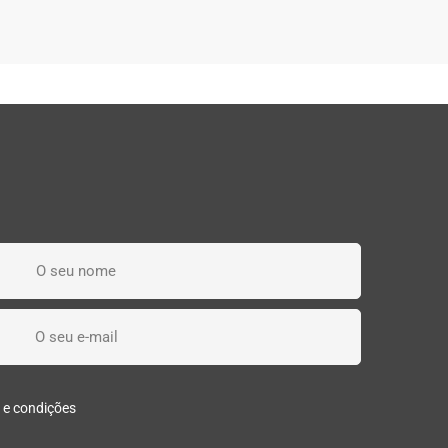
s e condições