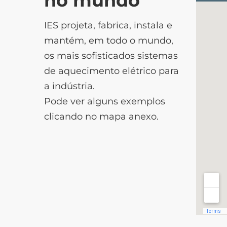
no mundo
IES projeta, fabrica, instala e
mantém, em todo o mundo,
os mais sofisticados sistemas
de aquecimento elétrico para
a indústria.
Pode ver alguns exemplos
clicando no mapa anexo.